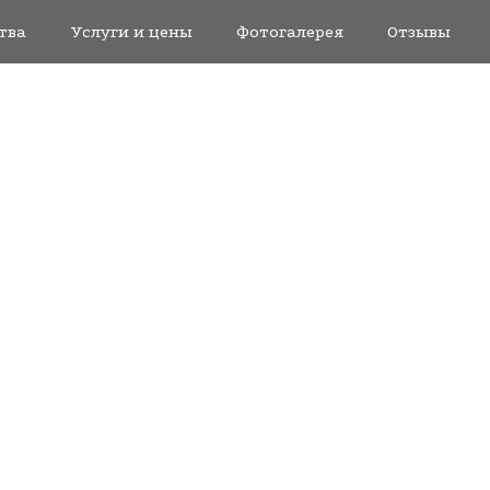
тва
Услуги и цены
Фотогалерея
Отзывы