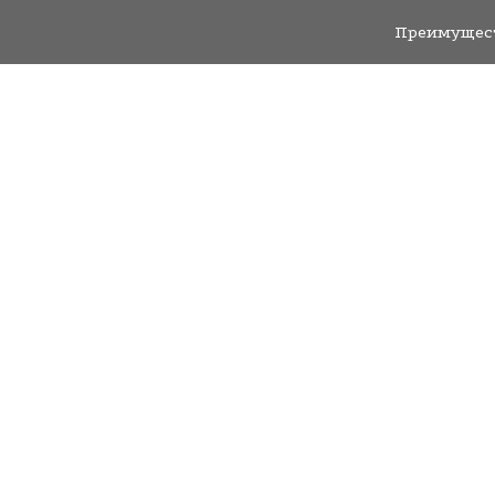
Преимущес