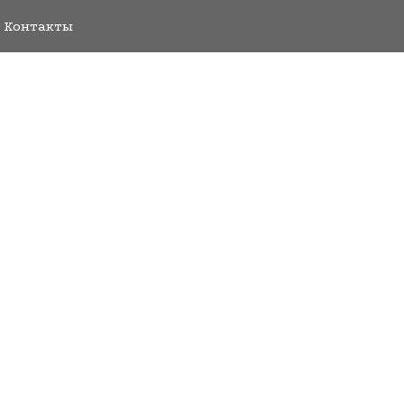
Контакты